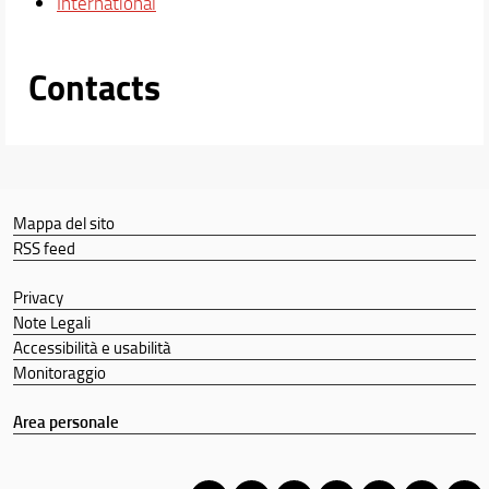
International
Contacts
Mappa del sito
RSS feed
Privacy
Note Legali
Accessibilità e usabilità
Monitoraggio
Area personale