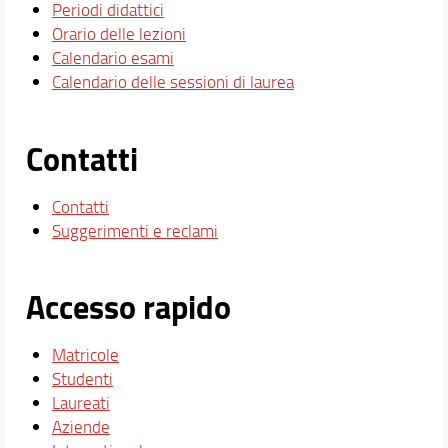
Periodi didattici
Orario delle lezioni
Calendario esami
Calendario delle sessioni di laurea
Contatti
Contatti
Suggerimenti e reclami
Accesso rapido
Matricole
Studenti
Laureati
Aziende