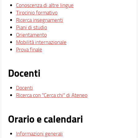
Conoscenza di altre lingue
Tirocinio formativo
Ricerca insegnamenti
Piani di studio
Orientamento
Mobilità internazionale
Prova finale
Docenti
Docenti
Ricerca con "Cerca chi" di Ateneo
Orario e calendari
Informazioni generali