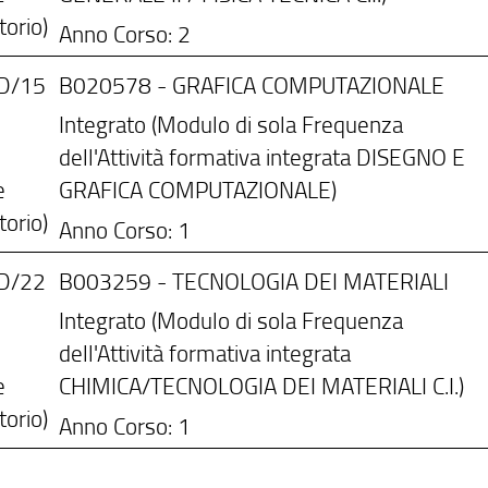
torio)
Anno Corso: 2
D/15
B020578 - GRAFICA COMPUTAZIONALE
Integrato (Modulo di sola Frequenza
dell'Attività formativa integrata DISEGNO E
e
GRAFICA COMPUTAZIONALE)
torio)
Anno Corso: 1
D/22
B003259 - TECNOLOGIA DEI MATERIALI
Integrato (Modulo di sola Frequenza
dell'Attività formativa integrata
e
CHIMICA/TECNOLOGIA DEI MATERIALI C.I.)
torio)
Anno Corso: 1