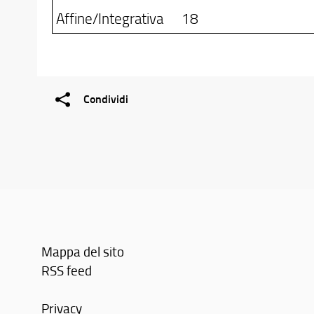
Affine/Integrativa
18
Condividi
Mappa del sito
RSS feed
Privacy